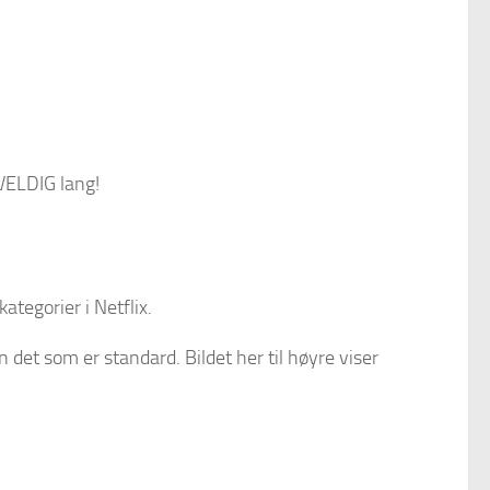
 VELDIG lang!
kategorier i Netflix.
 det som er standard. Bildet her til høyre viser