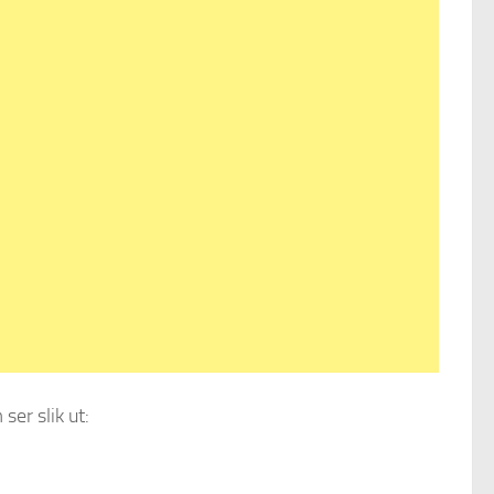
ser slik ut: