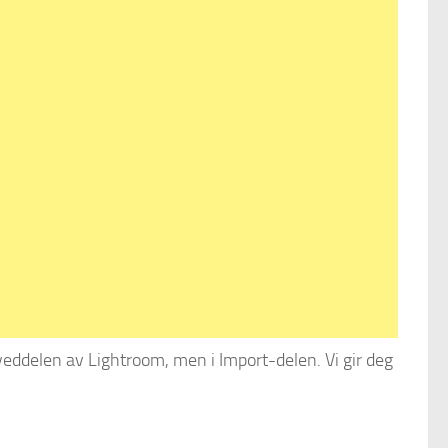
 hoveddelen av Lightroom, men i Import-delen. Vi gir deg