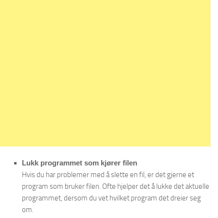
Lukk programmet som kjører filen
Hvis du har problemer med å slette en fil, er det gjerne et
program som bruker filen. Ofte hjelper det å lukke det aktuelle
programmet, dersom du vet hvilket program det dreier seg
om.