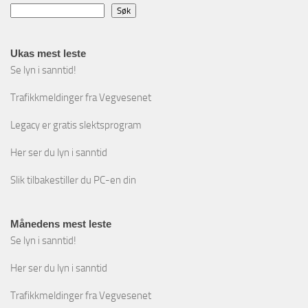
Søk
Ukas mest leste
Se lyn i sanntid!
Trafikkmeldinger fra Vegvesenet
Legacy er gratis slektsprogram
Her ser du lyn i sanntid
Slik tilbakestiller du PC-en din
Månedens mest leste
Se lyn i sanntid!
Her ser du lyn i sanntid
Trafikkmeldinger fra Vegvesenet