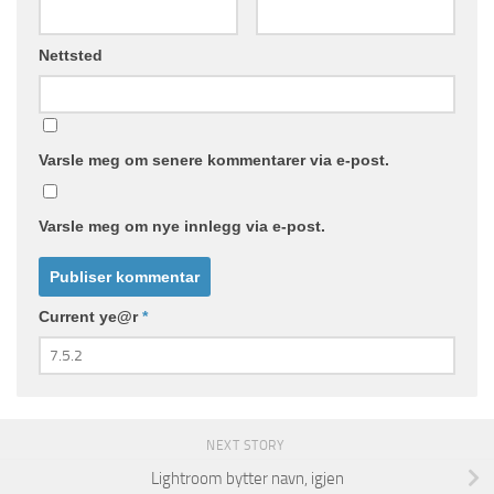
Nettsted
Varsle meg om senere kommentarer via e-post.
Varsle meg om nye innlegg via e-post.
Current ye@r
*
NEXT STORY
Lightroom bytter navn, igjen