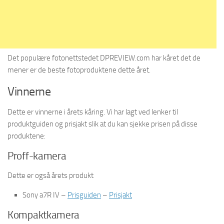
Det populære fotonettstedet DPREVIEW.com har kåret det de
mener er de beste fotoproduktene dette året.
Vinnerne
Dette er vinnerne i årets kåring. Vi har lagt ved lenker til
produktguiden og prisjakt slik at du kan sjekke prisen på disse
produktene:
Proff-kamera
Dette er også årets produkt
Sony a7R IV –
Prisguiden
–
Prisjakt
Kompaktkamera