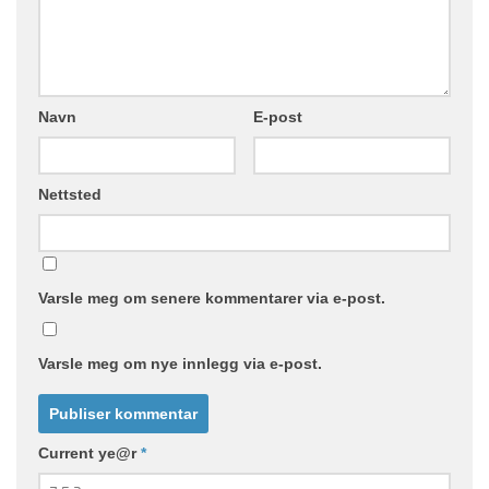
Navn
E-post
Nettsted
Varsle meg om senere kommentarer via e-post.
Varsle meg om nye innlegg via e-post.
Current ye@r
*