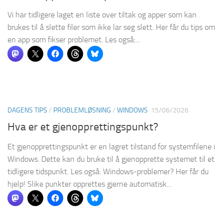
Vi har tidligere laget en liste over tiltak og apper som kan
brukes til å slette filer som ikke lar seg slett. Her får du tips om
en app som fikser problemet. Les også:...
DAGENS TIPS
/
PROBLEMLØSNING
/
WINDOWS
15/06/2026
Hva er et gjenopprettingspunkt?
Et gjenopprettingspunkt er en lagret tilstand for systemfilene i
Windows. Dette kan du bruke til å gjenopprette systemet til et
tidligere tidspunkt. Les også: Windows-problemer? Her får du
hjelp! Slike punkter opprettes gjerne automatisk...