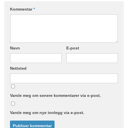
Kommentar
*
Navn
E-post
Nettsted
Varsle meg om senere kommentarer via e-post.
Varsle meg om nye innlegg via e-post.