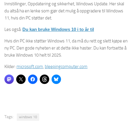
Innstillinger, Oppdatering og sikkerhet, Windows Update. Her skal
du altså ha en lenke som gjør det mulig å oppgradere til Windows
11, hvis din PC støtter det.
Les også:
Du kan bruke Windows 10 i to år til
Hvis din PC ikke støtter Windows 11, da må du rett og slett kjøpe en
ny PC. Den gode nyheten er at dette ikke haster. Du kan fortsette å
bruke Windows 10 helt til 2025.
Kilder:
microsoft.com
,
bleepingcomputer.com
Tags:
windows 10