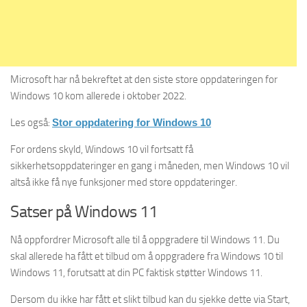
Microsoft har nå bekreftet at den siste store oppdateringen for
Windows 10 kom allerede i oktober 2022.
Les også:
Stor oppdatering for Windows 10
For ordens skyld, Windows 10 vil fortsatt få
sikkerhetsoppdateringer en gang i måneden, men Windows 10 vil
altså ikke få nye funksjoner med store oppdateringer.
Satser på Windows 11
Nå oppfordrer Microsoft alle til å oppgradere til Windows 11. Du
skal allerede ha fått et tilbud om å oppgradere fra Windows 10 til
Windows 11, forutsatt at din PC faktisk støtter Windows 11.
Dersom du ikke har fått et slikt tilbud kan du sjekke dette via Start,