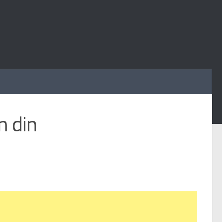
n din