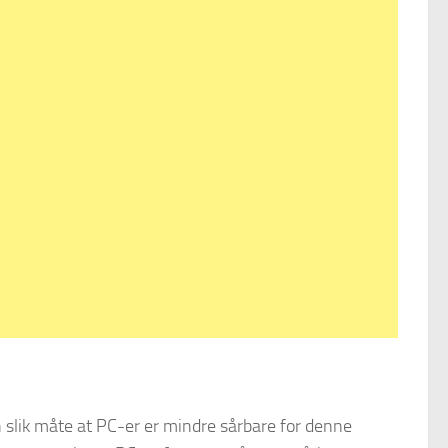
 slik måte at PC-er er mindre sårbare for denne