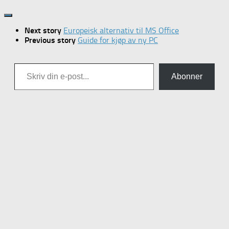
Next story
Europeisk alternativ til MS Office
Previous story
Guide for kjøp av ny PC
Skriv din e-post...
Abonner