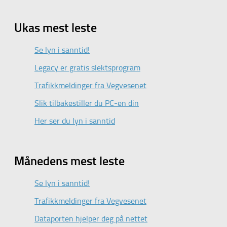
Ukas mest leste
Se lyn i sanntid!
Legacy er gratis slektsprogram
Trafikkmeldinger fra Vegvesenet
Slik tilbakestiller du PC-en din
Her ser du lyn i sanntid
Månedens mest leste
Se lyn i sanntid!
Trafikkmeldinger fra Vegvesenet
Dataporten hjelper deg på nettet