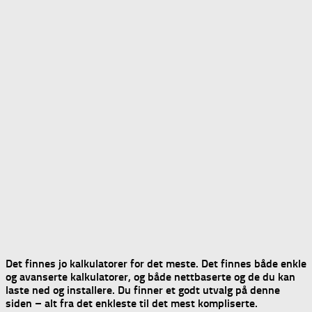
Det finnes jo kalkulatorer for det meste. Det finnes både enkle
og avanserte kalkulatorer, og både nettbaserte og de du kan
laste ned og installere. Du finner et godt utvalg på denne
siden – alt fra det enkleste til det mest kompliserte.