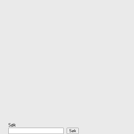
Søk
Søk