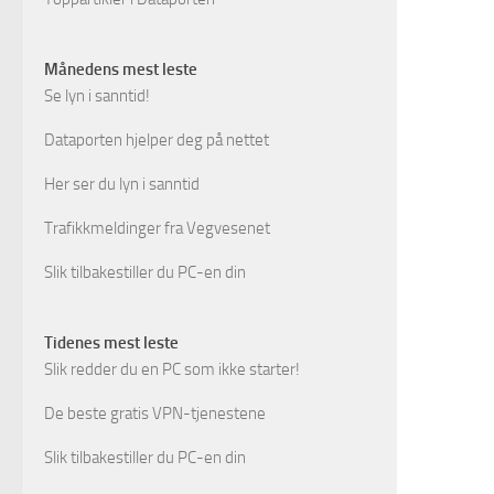
Månedens mest leste
Se lyn i sanntid!
Dataporten hjelper deg på nettet
Her ser du lyn i sanntid
Trafikkmeldinger fra Vegvesenet
Slik tilbakestiller du PC-en din
Tidenes mest leste
Slik redder du en PC som ikke starter!
De beste gratis VPN-tjenestene
Slik tilbakestiller du PC-en din