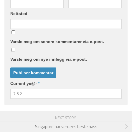
Nettsted
Varsle meg om senere kommentarer via e-post.
Varsle meg om nye innlegg via e-post.
Current ye@r
*
NEXT STORY
Singapore har verdens beste pass